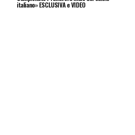
italiano» ESCLUSIVA e VIDEO