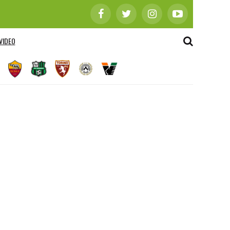
VIDEO