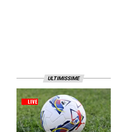
ULTIMISSIME