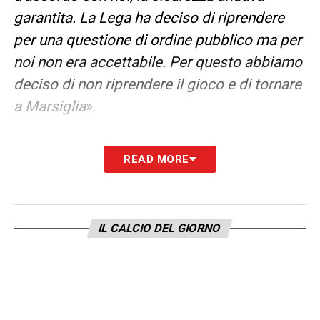
garantita. La Lega ha deciso di riprendere
per una questione di ordine pubblico ma per
noi non era accettabile. Per questo abbiamo
deciso di non riprendere il gioco e di tornare
a Marsiglia
».
LA PLAYLIST DELLE NOSTRE TOP NEWS
READ MORE
IL CALCIO DEL GIORNO