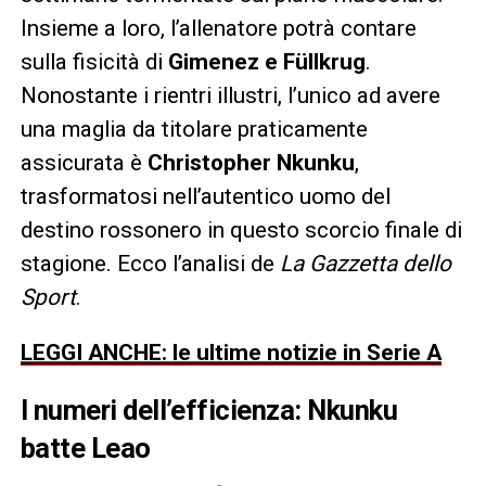
Insieme a loro, l’allenatore potrà contare
sulla fisicità di
Gimenez e Füllkrug
.
Nonostante i rientri illustri, l’unico ad avere
una maglia da titolare praticamente
assicurata è
Christopher Nkunku
,
trasformatosi nell’autentico uomo del
destino rossonero in questo scorcio finale di
stagione. Ecco l’analisi de
La Gazzetta dello
Sport
.
LEGGI ANCHE: le ultime notizie in Serie A
I numeri dell’efficienza: Nkunku
batte Leao