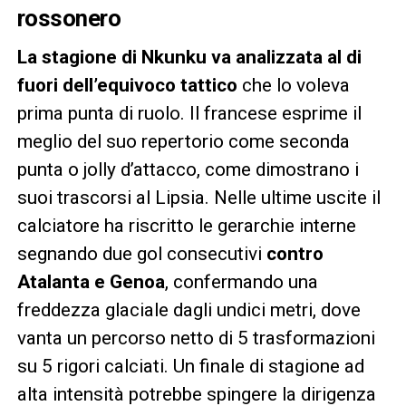
rossonero
La stagione di Nkunku va analizzata al di
fuori dell’equivoco tattico
che lo voleva
prima punta di ruolo. Il francese esprime il
meglio del suo repertorio come seconda
punta o jolly d’attacco, come dimostrano i
suoi trascorsi al Lipsia. Nelle ultime uscite il
calciatore ha riscritto le gerarchie interne
segnando due gol consecutivi
contro
Atalanta e Genoa
, confermando una
freddezza glaciale dagli undici metri, dove
vanta un percorso netto di 5 trasformazioni
su 5 rigori calciati. Un finale di stagione ad
alta intensità potrebbe spingere la dirigenza