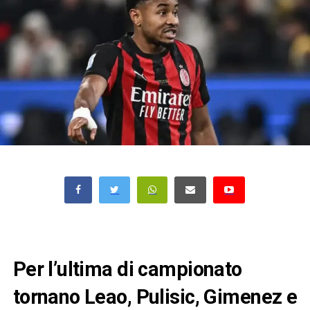
Per l’ultima di campionato
tornano Leao, Pulisic, Gimenez e