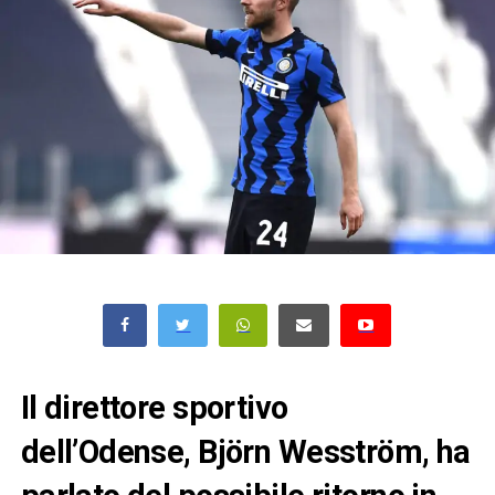
Il direttore sportivo
dell’Odense,
Björn Wesström, ha