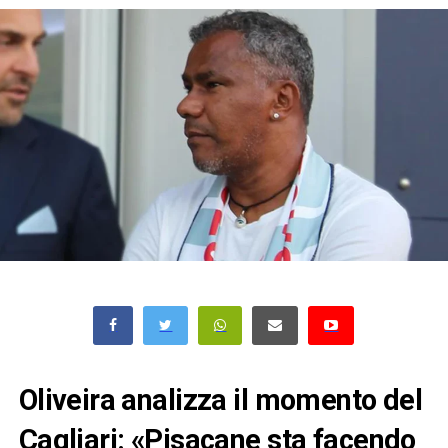
Oliveira analizza il momento del
Cagliari: «Pisacane sta facendo