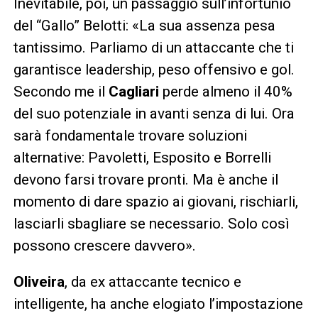
Inevitabile, poi, un passaggio sull’infortunio
del “Gallo” Belotti: «La sua assenza pesa
tantissimo. Parliamo di un attaccante che ti
garantisce leadership, peso offensivo e gol.
Secondo me il
Cagliari
perde almeno il 40%
del suo potenziale in avanti senza di lui. Ora
sarà fondamentale trovare soluzioni
alternative: Pavoletti, Esposito e Borrelli
devono farsi trovare pronti. Ma è anche il
momento di dare spazio ai giovani, rischiarli,
lasciarli sbagliare se necessario. Solo così
possono crescere davvero».
Oliveira
, da ex attaccante tecnico e
intelligente, ha anche elogiato l’impostazione