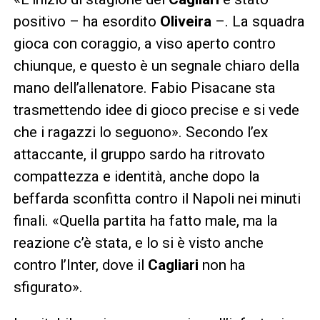
positivo – ha esordito
Oliveira
–. La squadra
gioca con coraggio, a viso aperto contro
chiunque, e questo è un segnale chiaro della
mano dell’allenatore. Fabio Pisacane sta
trasmettendo idee di gioco precise e si vede
che i ragazzi lo seguono». Secondo l’ex
attaccante, il gruppo sardo ha ritrovato
compattezza e identità, anche dopo la
beffarda sconfitta contro il Napoli nei minuti
finali. «Quella partita ha fatto male, ma la
reazione c’è stata, e lo si è visto anche
contro l’Inter, dove il
Cagliari
non ha
sfigurato».