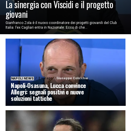
La sinergia con Viscidi e il progetto
giovani
Gianfranco Zola è il nuovo coordinatore dei progetti giovanili del Club
Italia: l’ex Cagliari entra in Nazionale. Ecco di che...
2 ore ago
Giuseppe Colicchia
NAPOLI NEWS
Napoli-Osasuna, Lucca convince
Allegri: segnali positivi e nuove
soluzioni tattiche