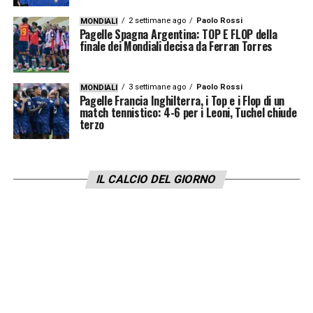
2 settimane ago
Paolo Rossi
MONDIALI
Pagelle Spagna Argentina: TOP E FLOP della
finale dei Mondiali decisa da Ferran Torres
3 settimane ago
Paolo Rossi
MONDIALI
Pagelle Francia Inghilterra, i Top e i Flop di un
match tennistico: 4-6 per i Leoni, Tuchel chiude
terzo
IL CALCIO DEL GIORNO