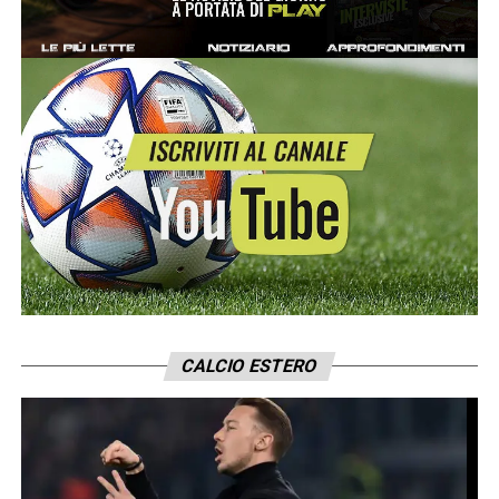
CALCIO ESTERO