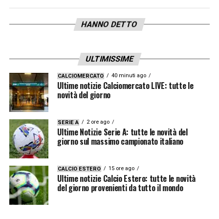
HANNO DETTO
ULTIMISSIME
40 minuti ago
CALCIOMERCATO
Ultime notizie Calciomercato LIVE: tutte le
novità del giorno
2 ore ago
SERIE A
Ultime Notizie Serie A: tutte le novità del
giorno sul massimo campionato italiano
15 ore ago
CALCIO ESTERO
Ultime notizie Calcio Estero: tutte le novità
del giorno provenienti da tutto il mondo