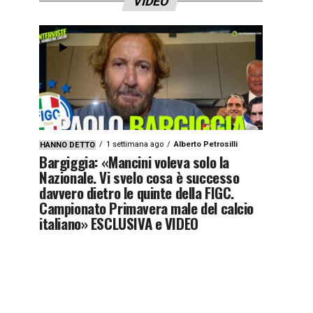
VIDEO
1 settimana ago
Alberto Petrosilli
HANNO DETTO
Bargiggia: «Mancini voleva solo la
Nazionale. Vi svelo cosa è successo
davvero dietro le quinte della FIGC.
Campionato Primavera male del calcio
italiano» ESCLUSIVA e VIDEO