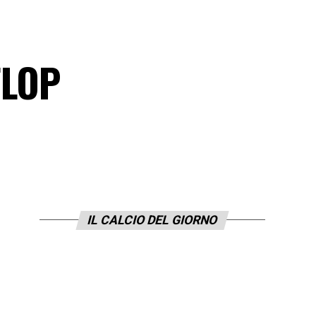
FLOP
IL CALCIO DEL GIORNO