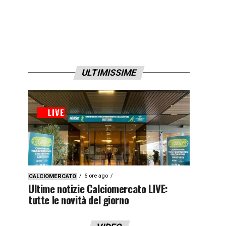
ULTIMISSIME
6 ore ago
CALCIOMERCATO
Ultime notizie Calciomercato LIVE:
tutte le novità del giorno