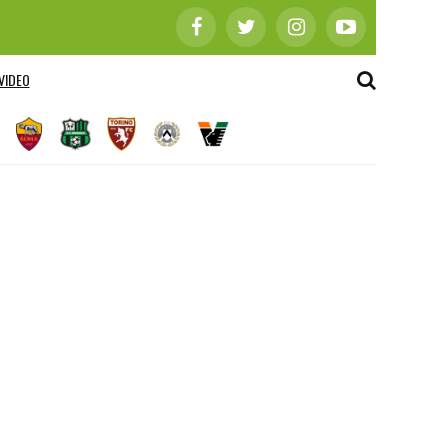
VIDEO