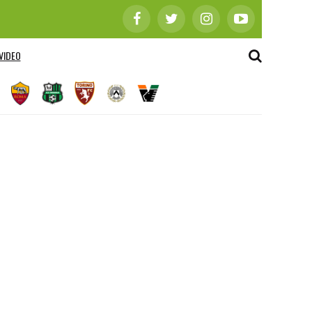
VIDEO