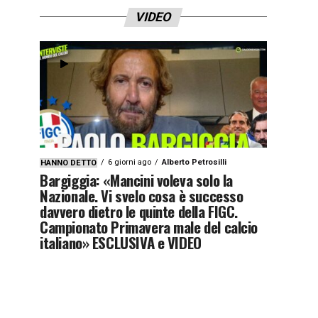
VIDEO
6 giorni ago
Alberto Petrosilli
HANNO DETTO
Bargiggia: «Mancini voleva solo la
Nazionale. Vi svelo cosa è successo
davvero dietro le quinte della FIGC.
Campionato Primavera male del calcio
italiano» ESCLUSIVA e VIDEO