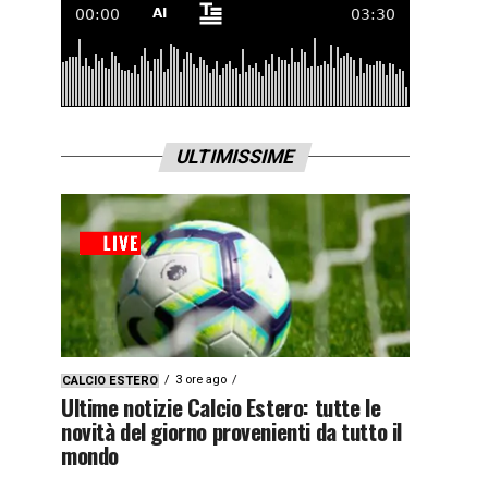
ULTIMISSIME
3 ore ago
CALCIO ESTERO
Ultime notizie Calcio Estero: tutte le
novità del giorno provenienti da tutto il
mondo