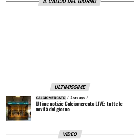
IL CALCIO DEL GIORNO
ULTIMISSIME
2 ore ago
CALCIOMERCATO
Ultime notizie Calciomercato LIVE: tutte le
novità del giorno
VIDEO