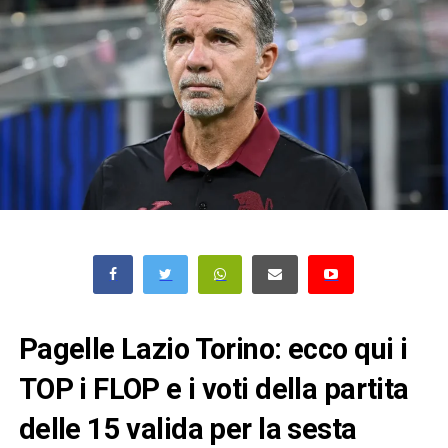
Pagelle Lazio Torino: ecco qui i
TOP i FLOP e i voti della partita
delle 15 valida per la sesta