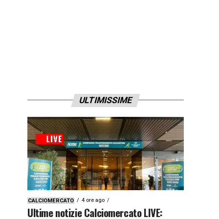
ULTIMISSIME
4 ore ago
CALCIOMERCATO
Ultime notizie Calciomercato LIVE: