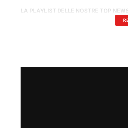
LA PLAYLIST DELLE NOSTRE TOP NEW
R