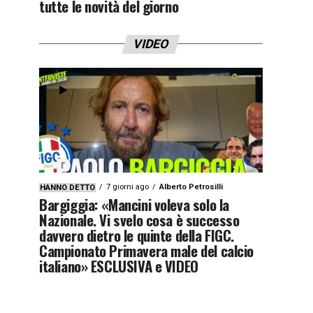
tutte le novità del giorno
VIDEO
7 giorni ago
Alberto Petrosilli
HANNO DETTO
Bargiggia: «Mancini voleva solo la
Nazionale. Vi svelo cosa è successo
davvero dietro le quinte della FIGC.
Campionato Primavera male del calcio
italiano» ESCLUSIVA e VIDEO