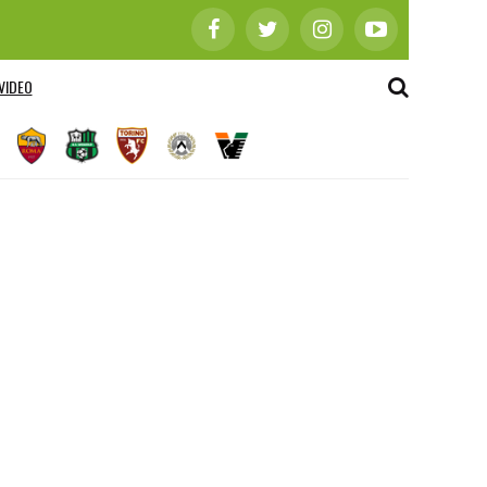
VIDEO