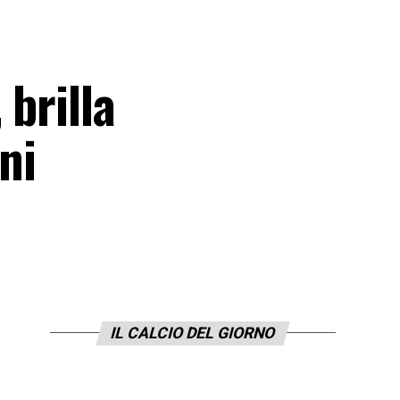
 brilla
ni
IL CALCIO DEL GIORNO