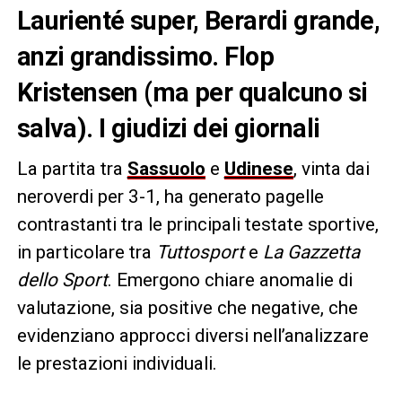
Laurienté super, Berardi grande,
anzi grandissimo. Flop
Kristensen (ma per qualcuno si
salva). I giudizi dei giornali
La partita tra
Sassuolo
e
Udinese
, vinta dai
neroverdi per 3-1, ha generato pagelle
contrastanti tra le principali testate sportive,
in particolare tra
Tuttosport
e
La Gazzetta
dello Sport
. Emergono chiare anomalie di
valutazione, sia positive che negative, che
evidenziano approcci diversi nell’analizzare
le prestazioni individuali.