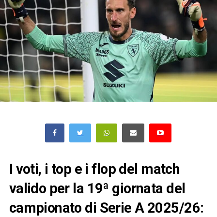
I voti, i top e i flop del match
valido per la 19ª giornata del
campionato di Serie A 2025/26: