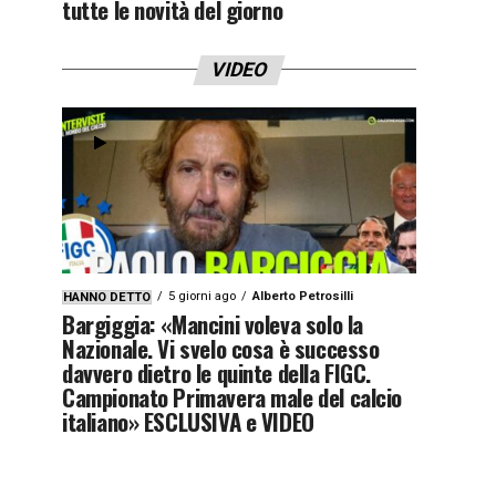
tutte le novità del giorno
VIDEO
5 giorni ago
Alberto Petrosilli
HANNO DETTO
Bargiggia: «Mancini voleva solo la
Nazionale. Vi svelo cosa è successo
davvero dietro le quinte della FIGC.
Campionato Primavera male del calcio
italiano» ESCLUSIVA e VIDEO