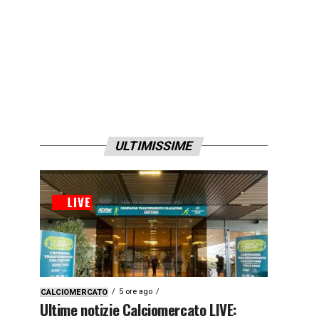
ULTIMISSIME
5 ore ago
CALCIOMERCATO
Ultime notizie Calciomercato LIVE: