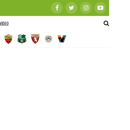
VIDEO