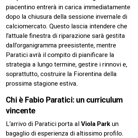
piacentino entrerà in carica immediatamente
dopo la chiusura della sessione invernale di
calciomercato. Questo lascia intendere che
l’attuale finestra di riparazione sarà gestita
dall’organigramma preesistente, mentre
Paratici avrà il compito di pianificare la
strategia a lungo termine, gestire i rinnovi e,
soprattutto, costruire la Fiorentina della
prossima stagione estiva.
Chi è Fabio Paratici: un curriculum
vincente
L’arrivo di Paratici porta al
Viola Park
un
bagaglio di esperienza di altissimo profilo.