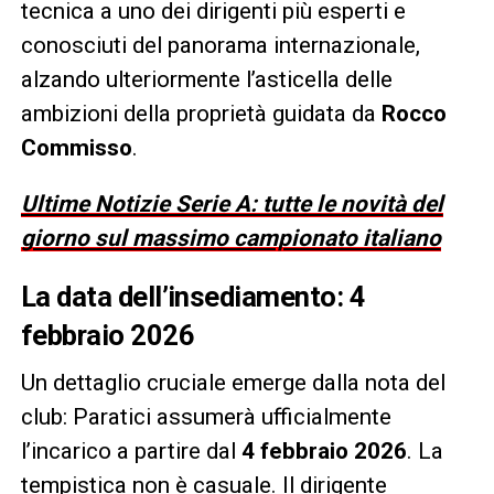
tecnica a uno dei dirigenti più esperti e
conosciuti del panorama internazionale,
alzando ulteriormente l’asticella delle
ambizioni della proprietà guidata da
Rocco
Commisso
.
Ultime Notizie Serie A: tutte le novità del
giorno sul massimo campionato italiano
La data dell’insediamento: 4
febbraio 2026
Un dettaglio cruciale emerge dalla nota del
club: Paratici assumerà ufficialmente
l’incarico a partire dal
4 febbraio 2026
. La
tempistica non è casuale. Il dirigente