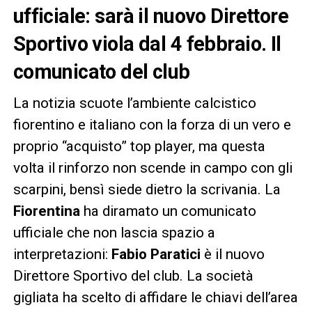
ufficiale: sarà il nuovo Direttore
Sportivo viola dal 4 febbraio. Il
comunicato del club
La notizia scuote l’ambiente calcistico
fiorentino e italiano con la forza di un vero e
proprio “acquisto” top player, ma questa
volta il rinforzo non scende in campo con gli
scarpini, bensì siede dietro la scrivania. La
Fiorentina
ha diramato un comunicato
ufficiale che non lascia spazio a
interpretazioni:
Fabio Paratici
è il nuovo
Direttore Sportivo del club. La società
gigliata ha scelto di affidare le chiavi dell’area