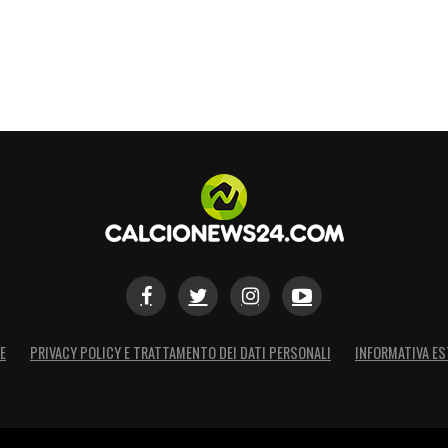
E
PRIVACY POLICY E TRATTAMENTO DEI DATI PERSONALI
INFORMATIVA ES