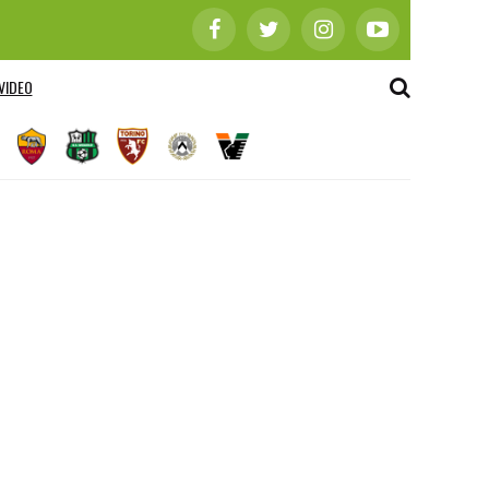
VIDEO