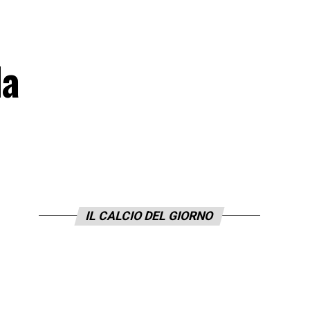
la
IL CALCIO DEL GIORNO