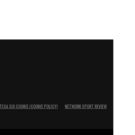
TESA SUI COOKIE (COOKIE POLICY)
NETWORK SPORT REVIEW