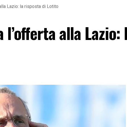
lla Lazio: la risposta di Lotito
l’offerta alla Lazio: 