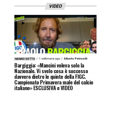
VIDEO
1 settimana ago
Alberto Petrosilli
HANNO DETTO
Bargiggia: «Mancini voleva solo la
Nazionale. Vi svelo cosa è successo
davvero dietro le quinte della FIGC.
Campionato Primavera male del calcio
italiano» ESCLUSIVA e VIDEO