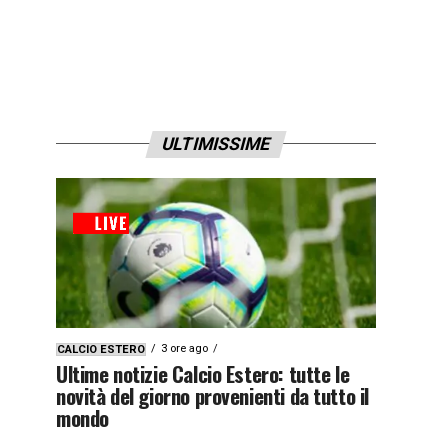
ULTIMISSIME
3 ore ago
CALCIO ESTERO
Ultime notizie Calcio Estero: tutte le
novità del giorno provenienti da tutto il
mondo