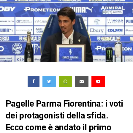
Pagelle Parma Fiorentina: i voti
dei protagonisti della sfida.
Ecco come è andato il primo