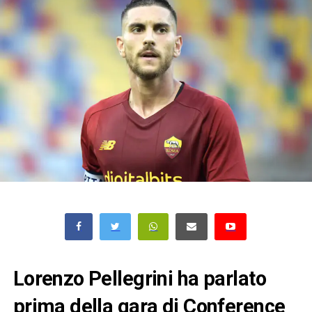
Lorenzo Pellegrini ha parlato
prima della gara di Conference