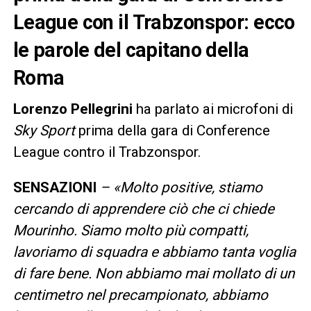
League con il Trabzonspor: ecco
le parole del capitano della
Roma
Lorenzo Pellegrini
ha parlato ai microfoni di
Sky Sport
prima della gara di Conference
League contro il Trabzonspor.
SENSAZIONI
– «Molto positive, stiamo
cercando di apprendere ciò che ci chiede
Mourinho. Siamo molto più compatti,
lavoriamo di squadra e abbiamo tanta voglia
di fare bene. Non abbiamo mai mollato di un
centimetro nel precampionato, abbiamo