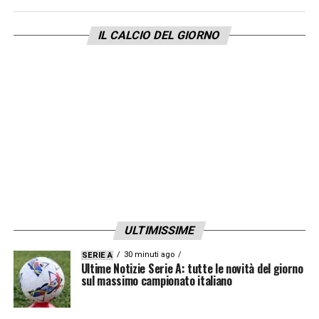
IL CALCIO DEL GIORNO
ULTIMISSIME
30 minuti ago
SERIE A
Ultime Notizie Serie A: tutte le novità del giorno
sul massimo campionato italiano