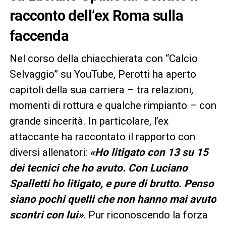
racconto dell’ex Roma sulla
faccenda
Nel corso della chiacchierata con “Calcio
Selvaggio” su YouTube, Perotti ha aperto
capitoli della sua carriera – tra relazioni,
momenti di rottura e qualche rimpianto – con
grande sincerità. In particolare, l’ex
attaccante ha raccontato il rapporto con
diversi allenatori:
«Ho litigato con 13 su 15
dei tecnici che ho avuto. Con Luciano
Spalletti ho litigato, e pure di brutto. Penso
siano pochi quelli che non hanno mai avuto
scontri con lui»
. Pur riconoscendo la forza