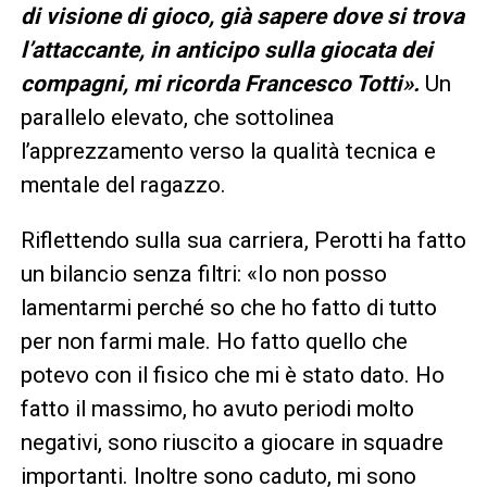
di visione di gioco, già sapere dove si trova
l’attaccante, in anticipo sulla giocata dei
compagni, mi ricorda Francesco Totti».
Un
parallelo elevato, che sottolinea
l’apprezzamento verso la qualità tecnica e
mentale del ragazzo.
Riflettendo sulla sua carriera, Perotti ha fatto
un bilancio senza filtri: «Io non posso
lamentarmi perché so che ho fatto di tutto
per non farmi male. Ho fatto quello che
potevo con il fisico che mi è stato dato. Ho
fatto il massimo, ho avuto periodi molto
negativi, sono riuscito a giocare in squadre
importanti. Inoltre sono caduto, mi sono