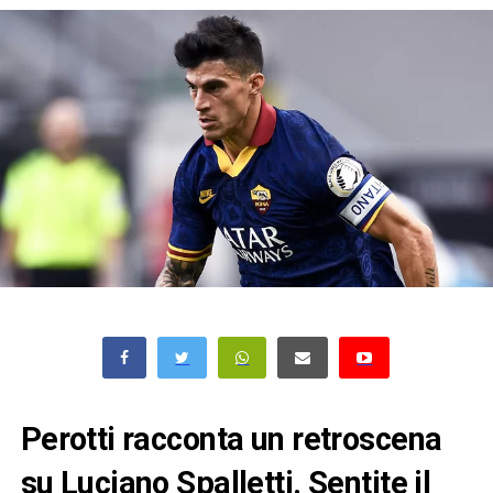
Perotti racconta un retroscena
su Luciano Spalletti. Sentite il