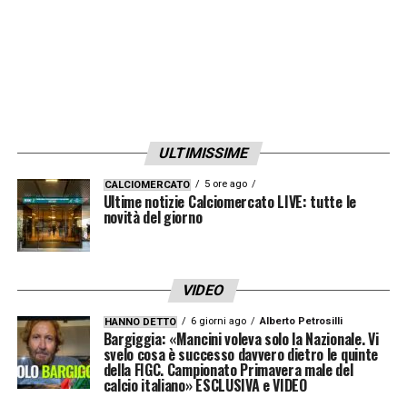
ULTIMISSIME
5 ore ago
CALCIOMERCATO
Ultime notizie Calciomercato LIVE: tutte le
novità del giorno
VIDEO
6 giorni ago
Alberto Petrosilli
HANNO DETTO
Bargiggia: «Mancini voleva solo la Nazionale. Vi
svelo cosa è successo davvero dietro le quinte
della FIGC. Campionato Primavera male del
calcio italiano» ESCLUSIVA e VIDEO