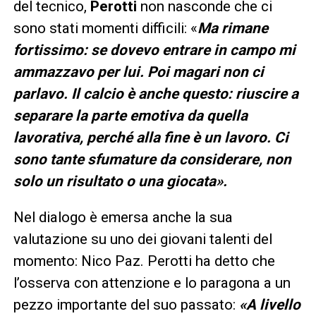
del tecnico,
Perotti
non nasconde che ci
sono stati momenti difficili: «
Ma rimane
fortissimo: se dovevo entrare in campo mi
ammazzavo per lui. Poi magari non ci
parlavo. Il calcio è anche questo: riuscire a
separare la parte emotiva da quella
lavorativa, perché alla fine è un lavoro. Ci
sono tante sfumature da considerare, non
solo un risultato o una giocata».
Nel dialogo è emersa anche la sua
valutazione su uno dei giovani talenti del
momento: Nico Paz. Perotti ha detto che
l’osserva con attenzione e lo paragona a un
pezzo importante del suo passato:
«A livello