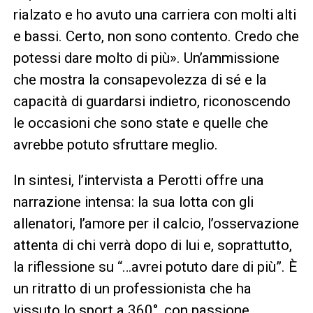
rialzato e ho avuto una carriera con molti alti
e bassi. Certo, non sono contento. Credo che
potessi dare molto di più». Un’ammissione
che mostra la consapevolezza di sé e la
capacità di guardarsi indietro, riconoscendo
le occasioni che sono state e quelle che
avrebbe potuto sfruttare meglio.
In sintesi, l’intervista a Perotti offre una
narrazione intensa: la sua lotta con gli
allenatori, l’amore per il calcio, l’osservazione
attenta di chi verrà dopo di lui e, soprattutto,
la riflessione su “…avrei potuto dare di più”. È
un ritratto di un professionista che ha
vissuto lo sport a 360°, con passione,