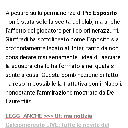
A pesare sulla permanenza di
Pio Esposito
non è stata solo la scelta del club, ma anche
l’affetto del giocatore per i colori nerazzurri.
Giuffredi ha sottolineato come Esposito sia
profondamente legato all’Inter, tanto da non
considerare mai seriamente l’idea di lasciare
la squadra che lo ha formato e nel quale si
sente a casa. Questa combinazione di fattori
ha reso impossibile la trattativa con il Napoli,
nonostante l’ammirazione mostrata da De
Laurentiis.
LEGGI ANCHE >>> Ultime notizie
Calciomercato LIVE: tutte le novità del