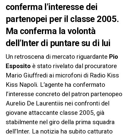
conferma l’interesse dei
partenopei per il classe 2005.
Ma conferma la volontà
dell’Inter di puntare su di lui
Un retroscena di mercato riguardante
Pio
Esposito
è stato rivelato dal procuratore
Mario Giuffredi ai microfoni di Radio Kiss
Kiss Napoli. L’agente ha confermato
l’interesse concreto del patron partenopeo
Aurelio De Laurentiis nei confronti del
giovane attaccante classe 2005, già
stabilmente nel giro della prima squadra
dell’Inter. La notizia ha subito catturato