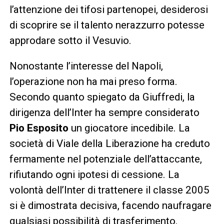
l’attenzione dei tifosi partenopei, desiderosi
di scoprire se il talento nerazzurro potesse
approdare sotto il Vesuvio.
Nonostante l’interesse del Napoli,
l’operazione non ha mai preso forma.
Secondo quanto spiegato da Giuffredi, la
dirigenza dell’Inter ha sempre considerato
Pio Esposito
un giocatore incedibile. La
società di Viale della Liberazione ha creduto
fermamente nel potenziale dell’attaccante,
rifiutando ogni ipotesi di cessione. La
volontà dell’Inter di trattenere il classe 2005
si è dimostrata decisiva, facendo naufragare
qualsiasi possibilità di trasferimento.