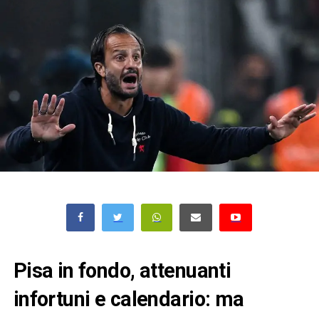
Pisa in fondo, attenuanti
infortuni e calendario: ma