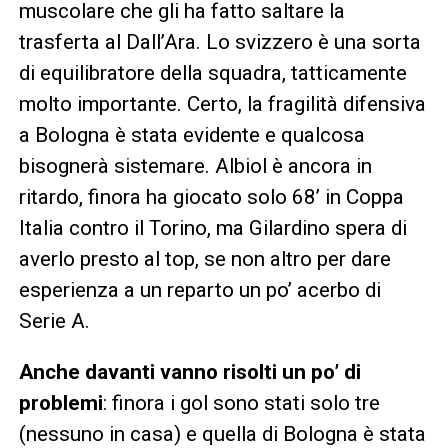
muscolare che gli ha fatto saltare la
trasferta al Dall’Ara. Lo svizzero è una sorta
di equilibratore della squadra, tatticamente
molto importante. Certo, la fragilità difensiva
a Bologna è stata evidente e qualcosa
bisognerà sistemare. Albiol è ancora in
ritardo, finora ha giocato solo 68’ in Coppa
Italia contro il Torino, ma Gilardino spera di
averlo presto al top, se non altro per dare
esperienza a un reparto un po’ acerbo di
Serie A.
Anche davanti vanno risolti un po’ di
problemi
: finora i gol sono stati solo tre
(nessuno in casa) e quella di Bologna è stata