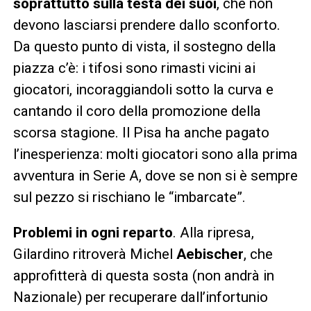
soprattutto sulla testa dei suoi
, che non
devono lasciarsi prendere dallo sconforto.
Da questo punto di vista, il sostegno della
piazza c’è: i tifosi sono rimasti vicini ai
giocatori, incoraggiandoli sotto la curva e
cantando il coro della promozione della
scorsa stagione. Il Pisa ha anche pagato
l’inesperienza: molti giocatori sono alla prima
avventura in Serie A, dove se non si è sempre
sul pezzo si rischiano le “imbarcate”.
Problemi in ogni reparto
. Alla ripresa,
Gilardino ritroverà Michel
Aebischer
, che
approfitterà di questa sosta (non andrà in
Nazionale) per recuperare dall’infortunio