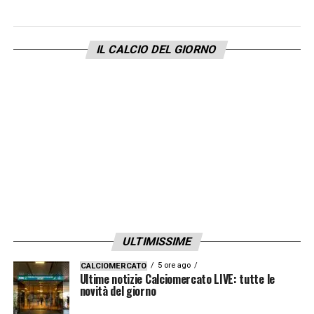
IL CALCIO DEL GIORNO
ULTIMISSIME
5 ore ago
CALCIOMERCATO
Ultime notizie Calciomercato LIVE: tutte le
novità del giorno