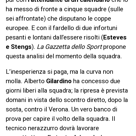
ha messo di fronte a cinque squadre (sulle
sei affrontate) che disputano le coppe
europee. E con il fardello di due infortuni
pesanti e lontani dall’essere risolti (
Esteves
e Stengs
).
La Gazzetta dello Sport
propone
questa analisi del momento della squadra.
L’inesperienza si paga, ma la curva non
molla. Alberto
Gilardino
ha concesso due
giorni liberi alla squadra; la ripresa è prevista
domani in vista dello scontro diretto, dopo la
sosta, contro il Verona. Un vero banco di
prova per capire il volto della squadra. Il
tecnico nerazzurro dovrà lavorare