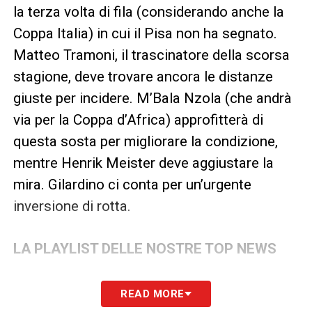
la terza volta di fila (considerando anche la
Coppa Italia) in cui il Pisa non ha segnato.
Matteo Tramoni, il trascinatore della scorsa
stagione, deve trovare ancora le distanze
giuste per incidere. M’Bala Nzola (che andrà
via per la Coppa d’Africa) approfitterà di
questa sosta per migliorare la condizione,
mentre Henrik Meister deve aggiustare la
mira. Gilardino ci conta per un’urgente
inversione di rotta.
LA PLAYLIST DELLE NOSTRE TOP NEWS
READ MORE