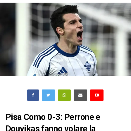
Pisa Como 0-3: Perrone e
Douvikas fanno volare la