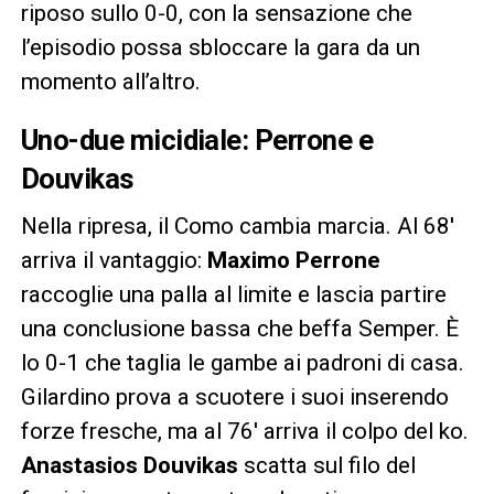
riposo sullo 0-0, con la sensazione che
l’episodio possa sbloccare la gara da un
momento all’altro.
Uno-due micidiale: Perrone e
Douvikas
Nella ripresa, il Como cambia marcia. Al 68′
arriva il vantaggio:
Maximo Perrone
raccoglie una palla al limite e lascia partire
una conclusione bassa che beffa Semper. È
lo 0-1 che taglia le gambe ai padroni di casa.
Gilardino prova a scuotere i suoi inserendo
forze fresche, ma al 76′ arriva il colpo del ko.
Anastasios Douvikas
scatta sul filo del