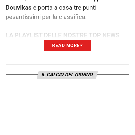
Douvikas
e porta a casa tre punti
pesantissimi per la classifica.
LA PLAYLIST DELLE NOSTRE TOP NEWS
READ MORE
IL CALCIO DEL GIORNO