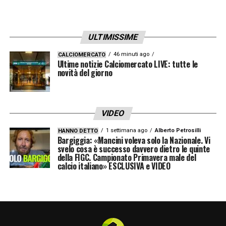
ULTIMISSIME
46 minuti ago
CALCIOMERCATO
Ultime notizie Calciomercato LIVE: tutte le
novità del giorno
VIDEO
1 settimana ago
Alberto Petrosilli
HANNO DETTO
Bargiggia: «Mancini voleva solo la Nazionale. Vi
svelo cosa è successo davvero dietro le quinte
della FIGC. Campionato Primavera male del
calcio italiano» ESCLUSIVA e VIDEO