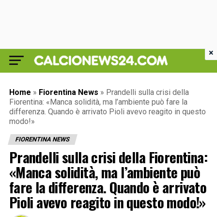
×
Home
»
Fiorentina News
»
Prandelli sulla crisi della
Fiorentina: «Manca solidità, ma l’ambiente può fare la
differenza. Quando è arrivato Pioli avevo reagito in questo
modo!»
FIORENTINA NEWS
Prandelli sulla crisi della Fiorentina:
«Manca solidità, ma l’ambiente può
fare la differenza. Quando è arrivato
Pioli avevo reagito in questo modo!»