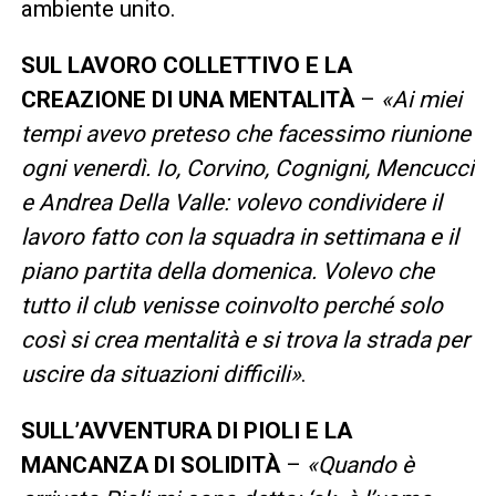
ambiente unito.
SUL LAVORO COLLETTIVO E LA
CREAZIONE DI UNA MENTALITÀ
–
«Ai miei
tempi avevo preteso che facessimo riunione
ogni venerdì. Io, Corvino, Cognigni, Mencucci
e Andrea Della Valle: volevo condividere il
lavoro fatto con la squadra in settimana e il
piano partita della domenica. Volevo che
tutto il club venisse coinvolto perché solo
così si crea mentalità e si trova la strada per
uscire da situazioni difficili»
.
SULL’AVVENTURA DI PIOLI E LA
MANCANZA DI SOLIDITÀ
–
«Quando è