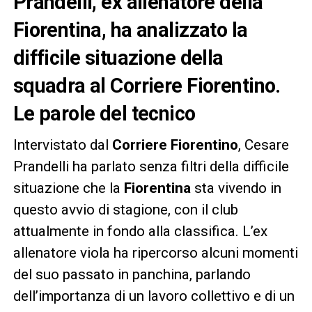
Prandelli, ex allenatore della
Fiorentina, ha analizzato la
difficile situazione della
squadra al Corriere Fiorentino.
Le parole del tecnico
Intervistato dal
Corriere Fiorentino
, Cesare
Prandelli ha parlato senza filtri della difficile
situazione che la
Fiorentina
sta vivendo in
questo avvio di stagione, con il club
attualmente in fondo alla classifica. L’ex
allenatore viola ha ripercorso alcuni momenti
del suo passato in panchina, parlando
dell’importanza di un lavoro collettivo e di un