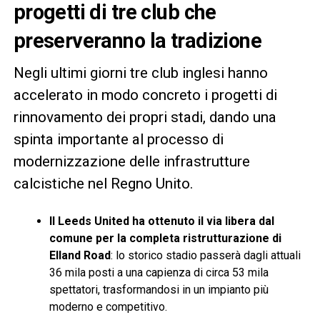
progetti di tre club che
preserveranno la tradizione
Negli ultimi giorni tre club inglesi hanno
accelerato in modo concreto i progetti di
rinnovamento dei propri stadi, dando una
spinta importante al processo di
modernizzazione delle infrastrutture
calcistiche nel Regno Unito.
Il Leeds United ha ottenuto il via libera dal
comune per la completa ristrutturazione di
Elland Road
: lo storico stadio passerà dagli attuali
36 mila posti a una capienza di circa 53 mila
spettatori, trasformandosi in un impianto più
moderno e competitivo.