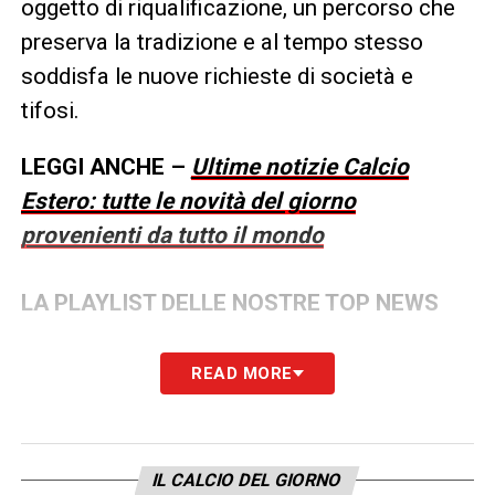
oggetto di riqualificazione, un percorso che
preserva la tradizione e al tempo stesso
soddisfa le nuove richieste di società e
tifosi.
LEGGI ANCHE –
Ultime notizie Calcio
Estero: tutte le novità del giorno
provenienti da tutto il mondo
LA PLAYLIST DELLE NOSTRE TOP NEWS
READ MORE
IL CALCIO DEL GIORNO