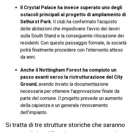
Il Crystal Palace ha invece superato uno degli
ostacoli principali al progetto di ampliamento di
Selhurst Park
. Il club ha confermato l’acquisto
delle abitazioni che impedivano l’avvio dei lavori
sulla South Stand e la conseguente rilocazione dei
residenti. Con questo passaggio formale, la società
potrà finalmente procedere con l’intervento atteso
da anni.
Anche il Nottingham Forest ha compiuto un
passo avanti verso la ristrutturazione del City
Ground
, avendo inviato la documentazione
necessaria per ottenere l’approvazione finale da
parte del comune. Il progetto prevede un aumento
della capienza e un generale rinnovamento
dell’impianto.
Si tratta di tre strutture storiche che saranno