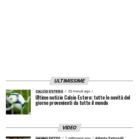
ULTIMISSIME
23 minuti ago
CALCIO ESTERO
Ultime notizie Calcio Estero: tutte le novità del
giorno provenienti da tutto il mondo
VIDEO
1 settimana ago
Alberto Petrosilli
HANNO DETTO