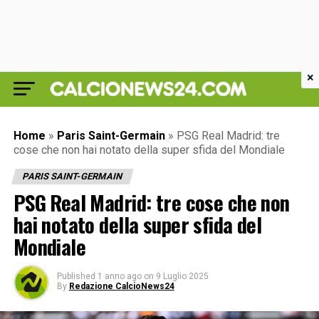
×
Home
»
Paris Saint-Germain
»
PSG Real Madrid: tre
cose che non hai notato della super sfida del Mondiale
PARIS SAINT-GERMAIN
PSG Real Madrid: tre cose che non
hai notato della super sfida del
Mondiale
Published
1 anno ago
on
9 Luglio 2025
By
Redazione CalcioNews24