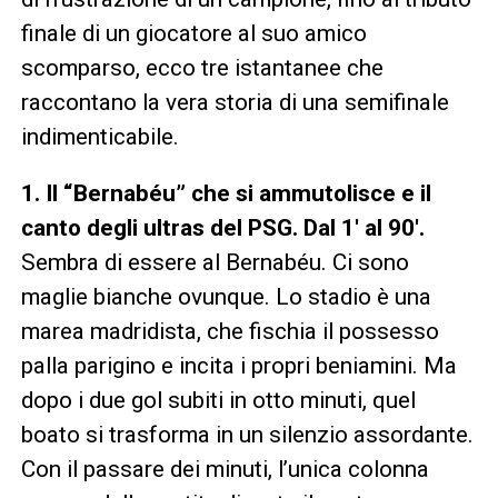
finale di un giocatore al suo amico
scomparso, ecco tre istantanee che
raccontano la vera storia di una semifinale
indimenticabile.
1. Il “Bernabéu” che si ammutolisce e il
canto degli ultras del PSG. Dal 1′ al 90′.
Sembra di essere al Bernabéu. Ci sono
maglie bianche ovunque. Lo stadio è una
marea madridista, che fischia il possesso
palla parigino e incita i propri beniamini. Ma
dopo i due gol subiti in otto minuti, quel
boato si trasforma in un silenzio assordante.
Con il passare dei minuti, l’unica colonna