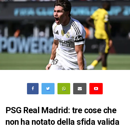
PSG Real Madrid: tre cose che
non ha notato della sfida valida