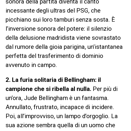
sonora della partita diventa il canto
incessante degli ultras del PSG, che
picchiano sui loro tamburi senza sosta. È
l’inversione sonora del potere: il silenzio
della delusione madridista viene sovrastato
dal rumore della gioia parigina, un’istantanea
perfetta del trasferimento di dominio
avvenuto in campo.
2. La furia solitaria di Bellingham: il
campione che si ribella al nulla.
Per più di
un’ora, Jude Bellingham è un fantasma.
Annullato, frustrato, incapace di incidere.
Poi, all’improvviso, un lampo d’orgoglio. La
sua azione sembra quella di un uomo che