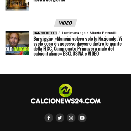
VIDEO
1 settimana ago
Alberto Petrosilli
HANNO DETTO
Bargiggia: «Mancini voleva solo la Nazionale. Vi
svelo cosa è successo davvero dietro le quinte
della FIGC. Campionato Primavera male del
calcio italiano» ESCLUSIVA e VIDEO