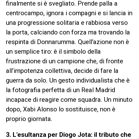
finalmente si è svegliato. Prende palla a
centrocampo, ignora i compagni e si lancia in
una progressione solitaria e rabbiosa verso
la porta, calciando con forza ma trovando la
respinta di Donnarumma. Quell’azione non è
un semplice tiro: è il simbolo della
frustrazione di un campione che, di fronte
all’impotenza collettiva, decide di fare la
guerra da solo. Un gesto individualista che è
la fotografia perfetta di un Real Madrid
incapace di reagire come squadra. Un minuto
dopo, Xabi Alonso lo sostituisce, non è
proprio giornata.
3. L’esultanza per Diogo Jota: il tributo che