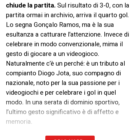
chiude la partita.
Sul risultato di 3-0, con la
partita ormai in archivio, arriva il quarto gol.
Lo segna Gonçalo Ramos, ma è la sua
esultanza a catturare l’attenzione. Invece di
celebrare in modo convenzionale, mima il
gesto di giocare a un videogioco.
Naturalmente c’è un perché: è un tributo al
compianto Diogo Jota, suo compagno di
nazionale, noto per la sua passione per i
videogiochi e per celebrare i gol in quel
modo. In una serata di dominio sportivo,
l’ultimo gesto significativo è di affetto e
memoria.