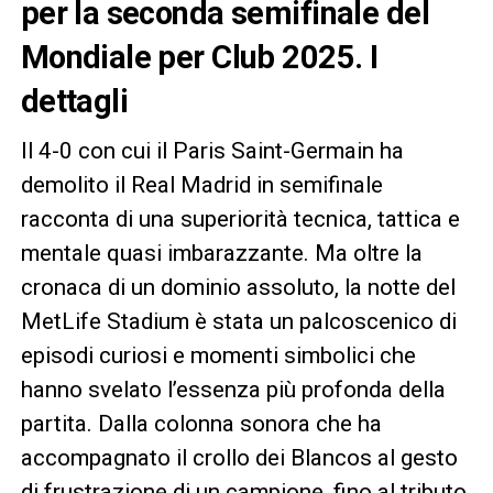
per la seconda semifinale del
Mondiale per Club 2025. I
dettagli
Il 4-0 con cui il Paris Saint-Germain ha
demolito il Real Madrid in semifinale
racconta di una superiorità tecnica, tattica e
mentale quasi imbarazzante. Ma oltre la
cronaca di un dominio assoluto, la notte del
MetLife Stadium è stata un palcoscenico di
episodi curiosi e momenti simbolici che
hanno svelato l’essenza più profonda della
partita. Dalla colonna sonora che ha
accompagnato il crollo dei Blancos al gesto
di frustrazione di un campione, fino al tributo