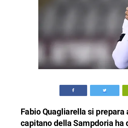
Fabio Quagliarella si prepara 
capitano della Sampdoria ha de