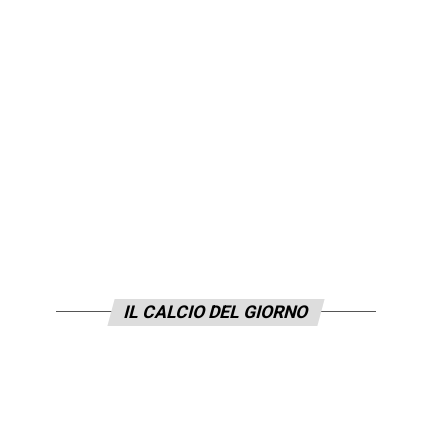
IL CALCIO DEL GIORNO