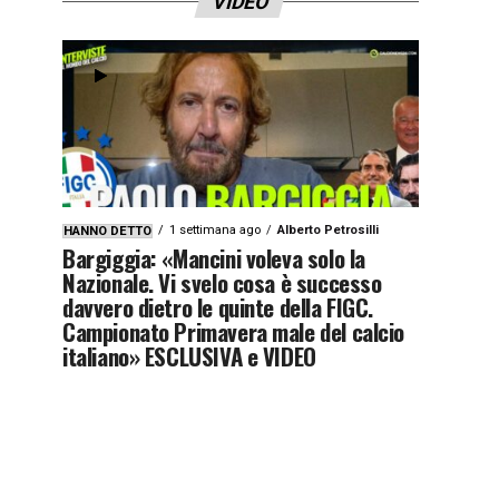
VIDEO
1 settimana ago
Alberto Petrosilli
HANNO DETTO
Bargiggia: «Mancini voleva solo la
Nazionale. Vi svelo cosa è successo
davvero dietro le quinte della FIGC.
Campionato Primavera male del calcio
italiano» ESCLUSIVA e VIDEO