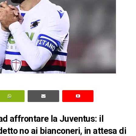
ad affrontare la Juventus: il
tto no ai bianconeri, in attesa di