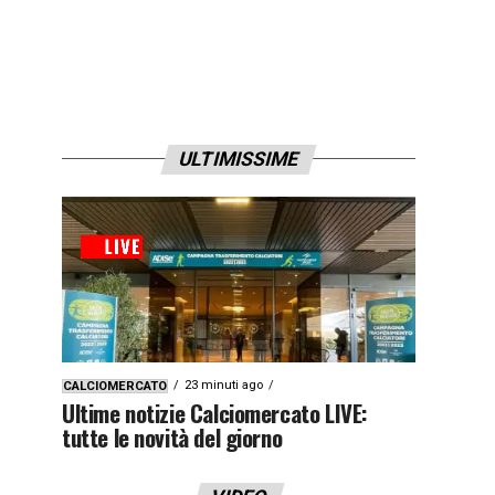
ULTIMISSIME
23 minuti ago
CALCIOMERCATO
Ultime notizie Calciomercato LIVE:
tutte le novità del giorno