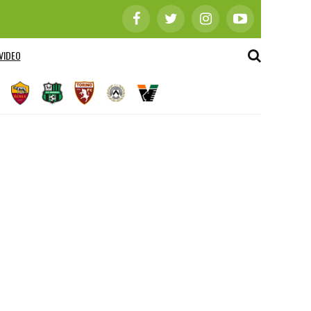
VIDEO