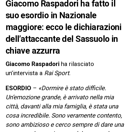
Giacomo Raspadori ha fatto il
suo esordio in Nazionale
maggiore: ecco le dichiarazioni
dell’attaccante del Sassuolo in
chiave azzurra
Giacomo Raspadori
ha rilasciato
un’intervista a
Rai Sport
.
ESORDIO
–
«Dormire è stato difficile.
Un’emozione grande, è arrivato nella mia
città, davanti alla mia famiglia, è stata una
cosa incredibile. Sono veramente contento,
sono ambizioso e cerco sempre di dare una