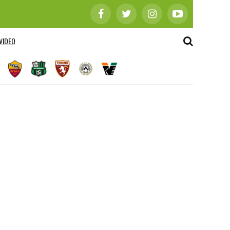
VIDEO