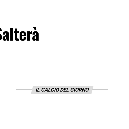
Salterà
IL CALCIO DEL GIORNO