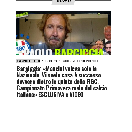
VIDEO
1 settimana ago
Alberto Petrosilli
HANNO DETTO
Bargiggia: «Mancini voleva solo la
Nazionale. Vi svelo cosa è successo
davvero dietro le quinte della FIGC.
Campionato Primavera male del calcio
italiano» ESCLUSIVA e VIDEO