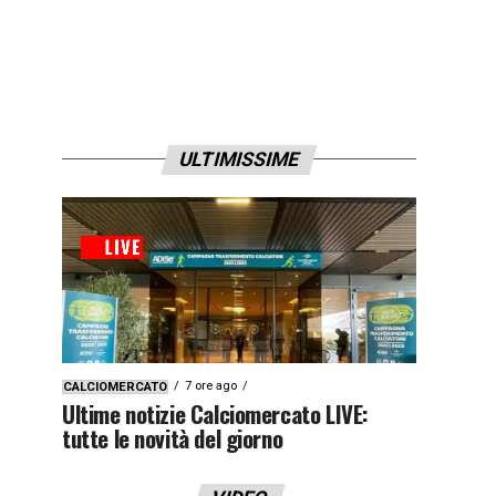
ULTIMISSIME
7 ore ago
CALCIOMERCATO
Ultime notizie Calciomercato LIVE:
tutte le novità del giorno