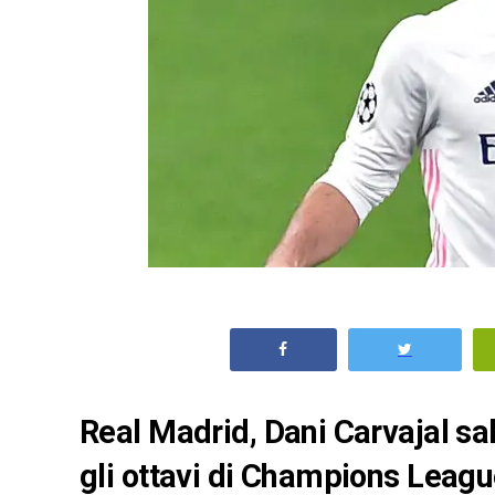
Real Madrid, Dani Carvajal sal
gli ottavi di Champions League