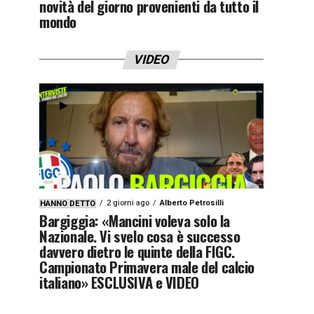
novità del giorno provenienti da tutto il
mondo
VIDEO
2 giorni ago
Alberto Petrosilli
HANNO DETTO
Bargiggia: «Mancini voleva solo la
Nazionale. Vi svelo cosa è successo
davvero dietro le quinte della FIGC.
Campionato Primavera male del calcio
italiano» ESCLUSIVA e VIDEO