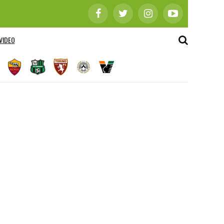
VIDEO