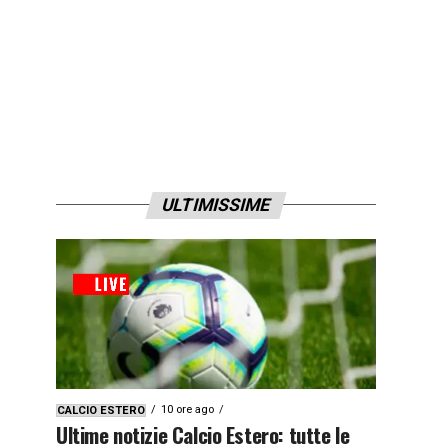
ULTIMISSIME
10 ore ago
CALCIO ESTERO
Ultime notizie Calcio Estero: tutte le