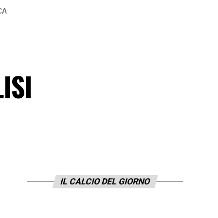
CA
ISI
IL CALCIO DEL GIORNO