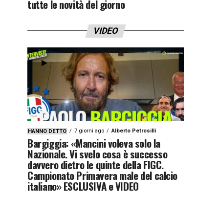
tutte le novità del giorno
VIDEO
7 giorni ago
Alberto Petrosilli
HANNO DETTO
Bargiggia: «Mancini voleva solo la
Nazionale. Vi svelo cosa è successo
davvero dietro le quinte della FIGC.
Campionato Primavera male del calcio
italiano» ESCLUSIVA e VIDEO