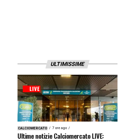
ULTIMISSIME
7 ore ago
CALCIOMERCATO
Ultime notizie Calciomercato LIVE: