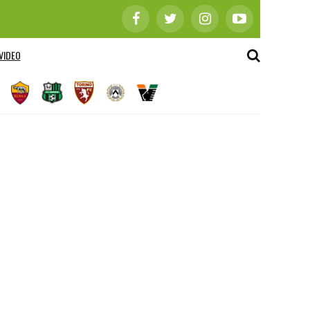
VIDEO