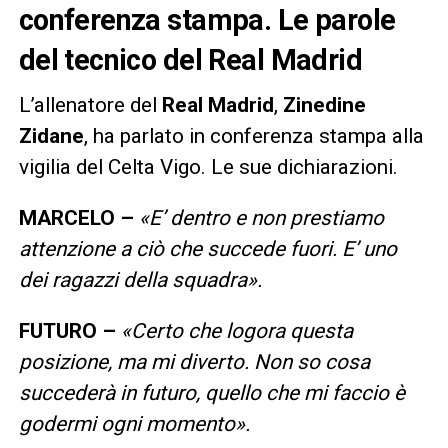
conferenza stampa. Le parole
del tecnico del Real Madrid
L’allenatore del
Real Madrid
,
Zinedine
Zidane
, ha parlato in conferenza stampa alla
vigilia del Celta Vigo. Le sue dichiarazioni.
MARCELO –
«E’ dentro e non prestiamo
attenzione a ciò che succede fuori. E’ uno
dei ragazzi della squadra».
FUTURO –
«Certo che logora questa
posizione, ma mi diverto. Non so cosa
succederà in futuro, quello che mi faccio è
godermi ogni momento».