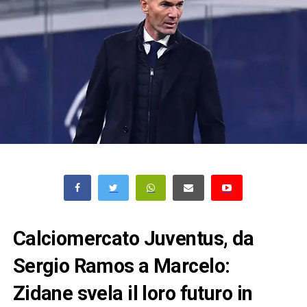
Calciomercato Juventus, da
Sergio Ramos a Marcelo:
Zidane svela il loro futuro in