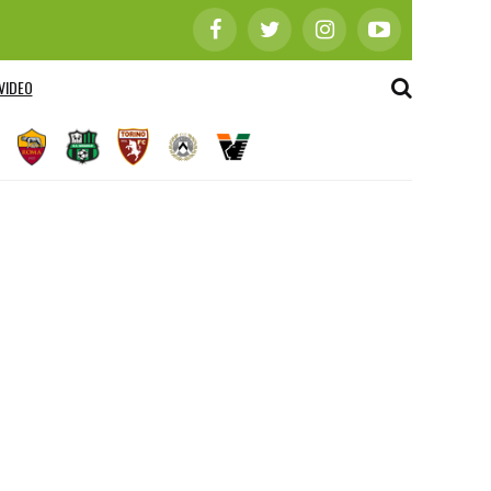
VIDEO