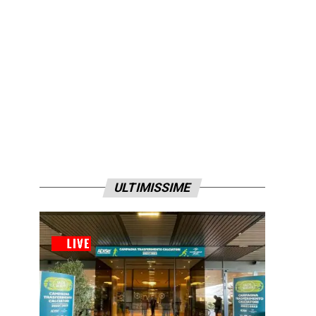
ULTIMISSIME