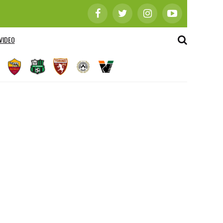
VIDEO