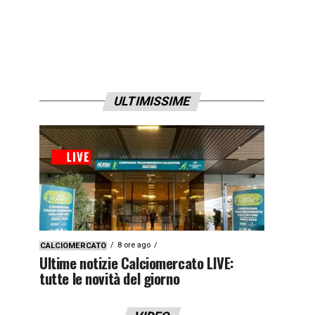
ULTIMISSIME
8 ore ago
CALCIOMERCATO
Ultime notizie Calciomercato LIVE:
tutte le novità del giorno