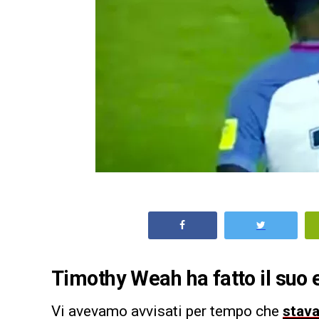
Timothy Weah ha fatto il suo e
Vi avevamo avvisati per tempo che
stava