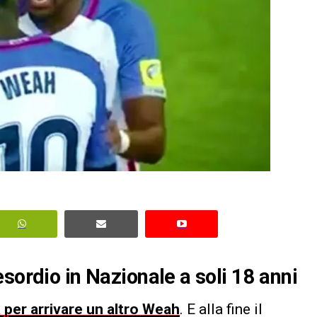
sordio in Nazionale a soli 18 anni
 per arrivare un altro Weah
. E alla fine il