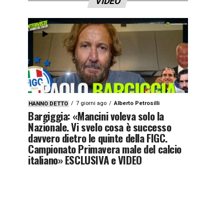
VIDEO
7 giorni ago
Alberto Petrosilli
HANNO DETTO
Bargiggia: «Mancini voleva solo la
Nazionale. Vi svelo cosa è successo
davvero dietro le quinte della FIGC.
Campionato Primavera male del calcio
italiano» ESCLUSIVA e VIDEO