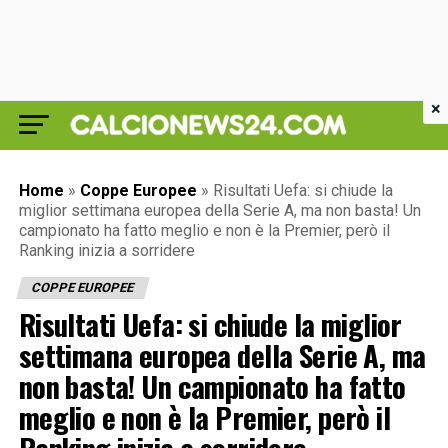
×
Home
»
Coppe Europee
»
Risultati Uefa: si chiude la
miglior settimana europea della Serie A, ma non basta! Un
campionato ha fatto meglio e non è la Premier, però il
Ranking inizia a sorridere
COPPE EUROPEE
Risultati Uefa: si chiude la miglior
settimana europea della Serie A, ma
non basta! Un campionato ha fatto
meglio e non è la Premier, però il