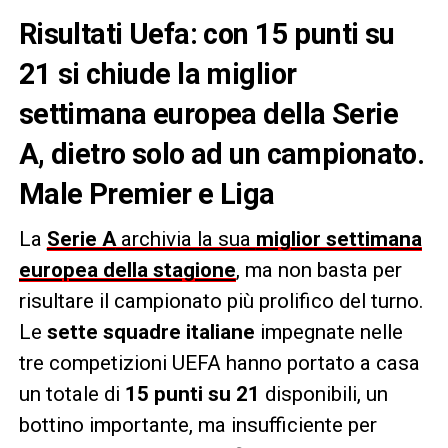
Risultati Uefa: con 15 punti su
21 si chiude la miglior
settimana europea della Serie
A, dietro solo ad un campionato.
Male Premier e Liga
La
Serie A
archivia la sua
miglior settimana
europea della stagione
, ma non basta per
risultare il campionato più prolifico del turno.
Le
sette squadre italiane
impegnate nelle
tre competizioni UEFA hanno portato a casa
un totale di
15 punti su 21
disponibili, un
bottino importante, ma insufficiente per