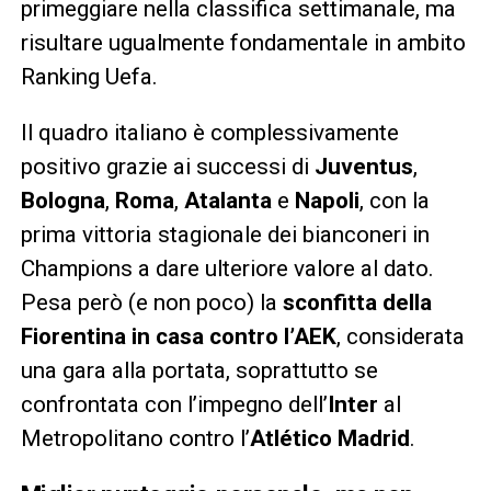
primeggiare nella classifica settimanale, ma
risultare ugualmente fondamentale in ambito
Ranking Uefa.
Il quadro italiano è complessivamente
positivo grazie ai successi di
Juventus
,
Bologna
,
Roma
,
Atalanta
e
Napoli
, con la
prima vittoria stagionale dei bianconeri in
Champions a dare ulteriore valore al dato.
Pesa però (e non poco) la
sconfitta della
Fiorentina in casa contro l’AEK
, considerata
una gara alla portata, soprattutto se
confrontata con l’impegno dell’
Inter
al
Metropolitano contro l’
Atlético Madrid
.