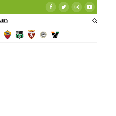
VIDEO