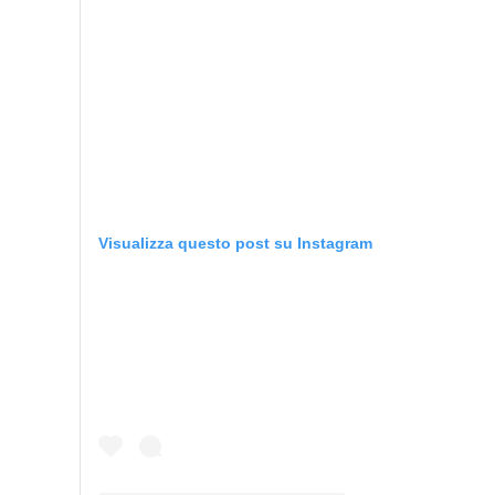
Visualizza questo post su Instagram