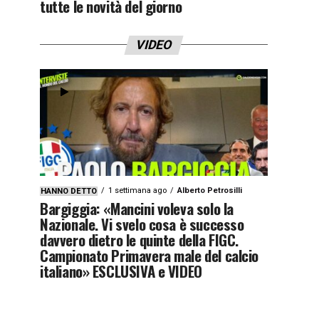
tutte le novità del giorno
VIDEO
1 settimana ago
Alberto Petrosilli
HANNO DETTO
Bargiggia: «Mancini voleva solo la
Nazionale. Vi svelo cosa è successo
davvero dietro le quinte della FIGC.
Campionato Primavera male del calcio
italiano» ESCLUSIVA e VIDEO