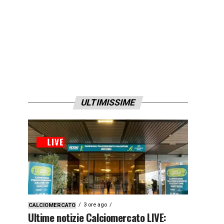
ULTIMISSIME
3 ore ago
CALCIOMERCATO
Ultime notizie Calciomercato LIVE: