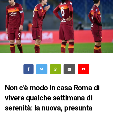
Non c’è modo in casa Roma di
vivere qualche settimana di
serenità: la nuova, presunta