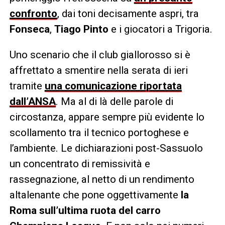
confronto
, dai toni decisamente aspri, tra
Fonseca
,
Tiago Pinto
e i giocatori a Trigoria.
Uno scenario che il club giallorosso si è
affrettato a smentire nella serata di ieri
tramite
una comunicazione riportata
dall’ANSA
. Ma al di là delle parole di
circostanza, appare sempre più evidente lo
scollamento tra il tecnico portoghese e
l’ambiente. Le dichiarazioni post-Sassuolo
un concentrato di remissività e
rassegnazione, al netto di un rendimento
altalenante che pone oggettivamente
la
Roma sull’ultima ruota del carro