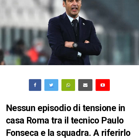
Nessun episodio di tensione in
casa Roma tra il tecnico Paulo
Fonseca e la squadra. A riferirlo