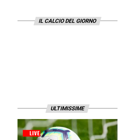
IL CALCIO DEL GIORNO
ULTIMISSIME