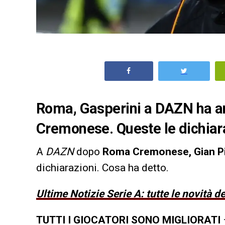
Roma, Gasperini a DAZN ha anal
Cremonese. Queste le dichiara
A
DAZN
dopo
Roma Cremonese, Gian Pi
dichiarazioni. Cosa ha detto.
Ultime Notizie Serie A: tutte le novità 
TUTTI I GIOCATORI SONO MIGLIORATI