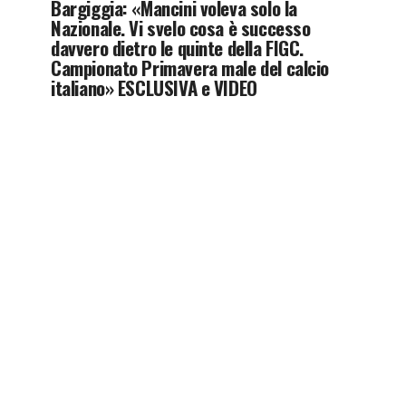
Bargiggia: «Mancini voleva solo la
Nazionale. Vi svelo cosa è successo
davvero dietro le quinte della FIGC.
Campionato Primavera male del calcio
italiano» ESCLUSIVA e VIDEO