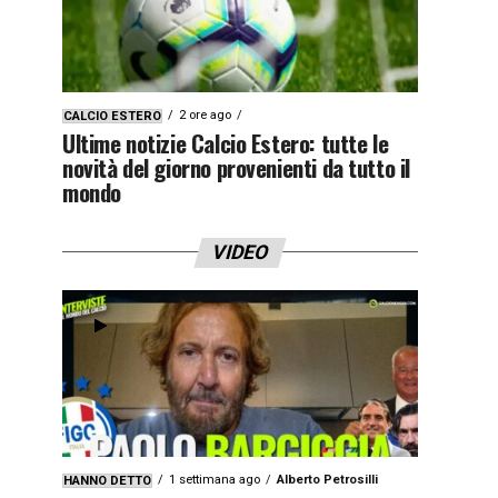
2 ore ago
CALCIO ESTERO
Ultime notizie Calcio Estero: tutte le
novità del giorno provenienti da tutto il
mondo
VIDEO
1 settimana ago
Alberto Petrosilli
HANNO DETTO