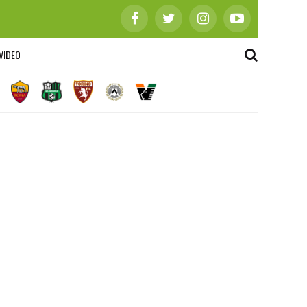
VIDEO