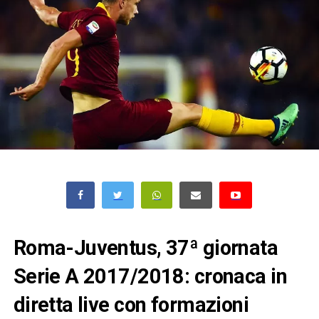
Roma-Juventus, 37ª giornata
Serie A 2017/2018: cronaca in
diretta live con formazioni