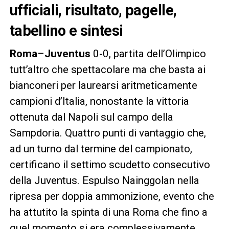
ufficiali, risultato, pagelle,
tabellino e sintesi
Roma
–
Juventus
0-0, partita dell’Olimpico
tutt’altro che spettacolare ma che basta ai
bianconeri per laurearsi aritmeticamente
campioni d’Italia, nonostante la vittoria
ottenuta dal Napoli sul campo della
Sampdoria. Quattro punti di vantaggio che,
ad un turno dal termine del campionato,
certificano il settimo scudetto consecutivo
della Juventus. Espulso Nainggolan nella
ripresa per doppia ammonizione, evento che
ha attutito la spinta di una Roma che fino a
quel momento si era complessivamente