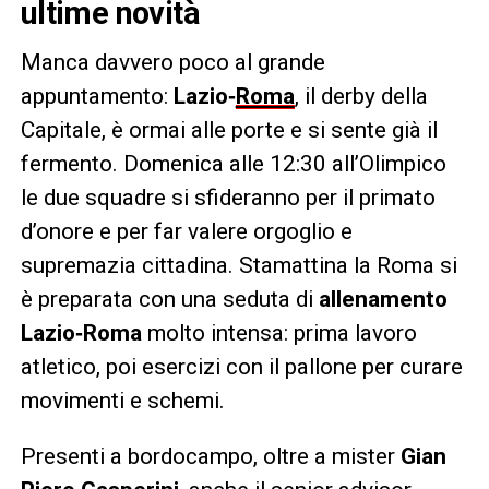
ultime novità
Manca davvero poco al grande
appuntamento:
Lazio‑
Roma
, il derby della
Capitale, è ormai alle porte e si sente già il
fermento. Domenica alle 12:30 all’Olimpico
le due squadre si sfideranno per il primato
d’onore e per far valere orgoglio e
supremazia cittadina. Stamattina la Roma si
è preparata con una seduta di
allenamento
Lazio‑Roma
molto intensa: prima lavoro
atletico, poi esercizi con il pallone per curare
movimenti e schemi.
Presenti a bordocampo, oltre a mister
Gian