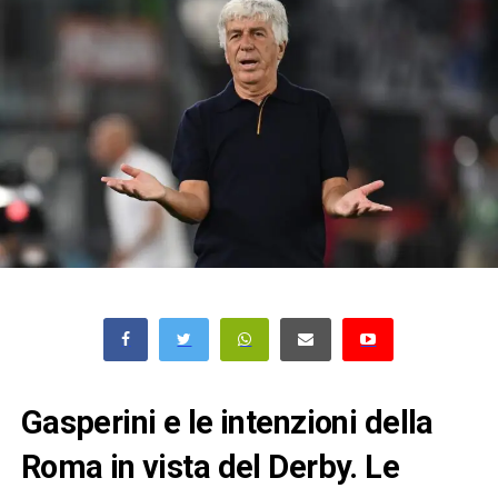
Gasperini e le intenzioni della
Roma in vista del Derby. Le