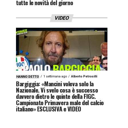
tutte le novità del giorno
VIDEO
1 settimana ago
Alberto Petrosilli
HANNO DETTO
Bargiggia: «Mancini voleva solo la
Nazionale. Vi svelo cosa è successo
davvero dietro le quinte della FIGC.
Campionato Primavera male del calcio
italiano» ESCLUSIVA e VIDEO