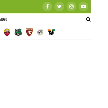
VIDEO