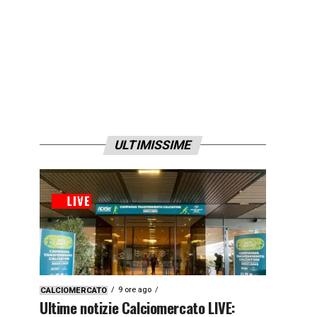
ULTIMISSIME
9 ore ago
CALCIOMERCATO
Ultime notizie Calciomercato LIVE: