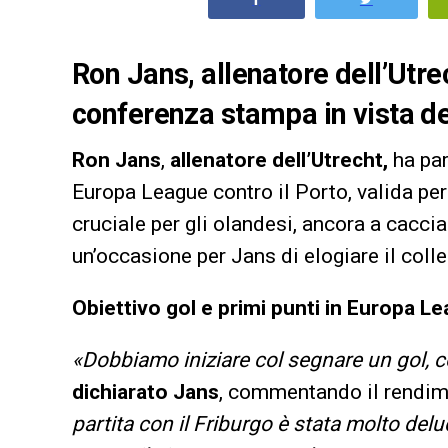
Ron Jans, allenatore dell’Utrec
conferenza stampa in vista de
Ron Jans
,
allenatore dell’Utrecht,
ha par
Europa League contro il Porto, valida per
cruciale per gli olandesi, ancora a cacci
un’occasione per Jans di elogiare il colle
Obiettivo gol e primi punti in Europa L
«Dobbiamo iniziare col segnare un gol, c
dichiarato Jans
, commentando il rendim
partita con il Friburgo è stata molto del