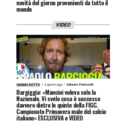
novità del giorno provenienti da tutto il
mondo
VIDEO
6 giorni ago
Alberto Petrosilli
HANNO DETTO
Bargiggia: «Mancini voleva solo la
Nazionale. Vi svelo cosa è successo
davvero dietro le quinte della FIGC.
Campionato Primavera male del calcio
italiano» ESCLUSIVA e VIDEO