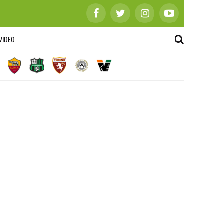
VIDEO