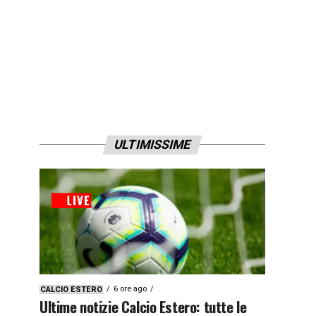
ULTIMISSIME
6 ore ago
CALCIO ESTERO
Ultime notizie Calcio Estero: tutte le