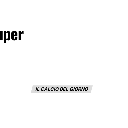
uper
IL CALCIO DEL GIORNO