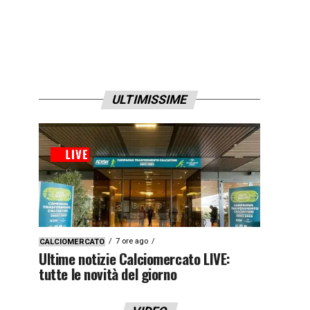
ULTIMISSIME
7 ore ago
CALCIOMERCATO
Ultime notizie Calciomercato LIVE:
tutte le novità del giorno