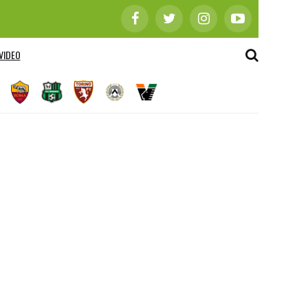
VIDEO