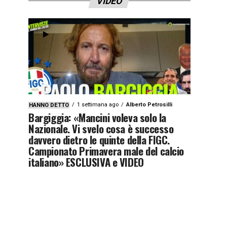
VIDEO
1 settimana ago
Alberto Petrosilli
HANNO DETTO
Bargiggia: «Mancini voleva solo la
Nazionale. Vi svelo cosa è successo
davvero dietro le quinte della FIGC.
Campionato Primavera male del calcio
italiano» ESCLUSIVA e VIDEO