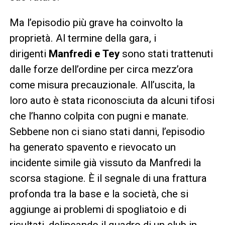
Ma l’episodio più grave ha coinvolto la
proprietà. Al termine della gara, i
dirigenti
Manfredi e Tey
sono stati trattenuti
dalle forze dell’ordine per circa mezz’ora
come misura precauzionale. All’uscita, la
loro auto è stata riconosciuta da alcuni tifosi
che l’hanno colpita con pugni e manate.
Sebbene non ci siano stati danni, l’episodio
ha generato spavento e rievocato un
incidente simile già vissuto da Manfredi la
scorsa stagione. È il segnale di una frattura
profonda tra la base e la società, che si
aggiunge ai problemi di spogliatoio e di