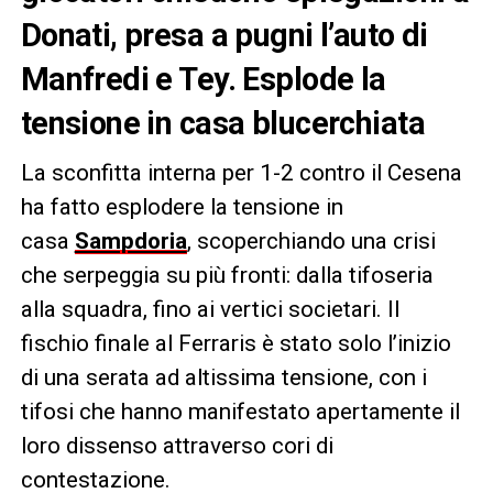
Donati, presa a pugni l’auto di
Manfredi e Tey. Esplode la
tensione in casa blucerchiata
La sconfitta interna per 1-2 contro il Cesena
ha fatto esplodere la tensione in
casa
Sampdoria
, scoperchiando una crisi
che serpeggia su più fronti: dalla tifoseria
alla squadra, fino ai vertici societari. Il
fischio finale al Ferraris è stato solo l’inizio
di una serata ad altissima tensione, con i
tifosi che hanno manifestato apertamente il
loro dissenso attraverso cori di
contestazione.