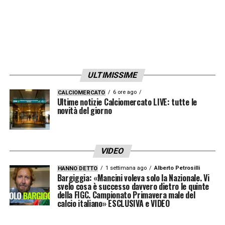
ULTIMISSIME
6 ore ago
CALCIOMERCATO
Ultime notizie Calciomercato LIVE: tutte le
novità del giorno
VIDEO
1 settimana ago
Alberto Petrosilli
HANNO DETTO
Bargiggia: «Mancini voleva solo la Nazionale. Vi
svelo cosa è successo davvero dietro le quinte
della FIGC. Campionato Primavera male del
calcio italiano» ESCLUSIVA e VIDEO