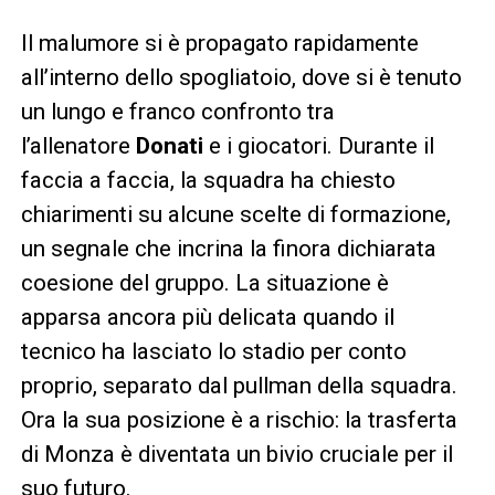
Il malumore si è propagato rapidamente
all’interno dello spogliatoio, dove si è tenuto
un lungo e franco confronto tra
l’allenatore
Donati
e i giocatori. Durante il
faccia a faccia, la squadra ha chiesto
chiarimenti su alcune scelte di formazione,
un segnale che incrina la finora dichiarata
coesione del gruppo. La situazione è
apparsa ancora più delicata quando il
tecnico ha lasciato lo stadio per conto
proprio, separato dal pullman della squadra.
Ora la sua posizione è a rischio: la trasferta
di Monza è diventata un bivio cruciale per il
suo futuro.