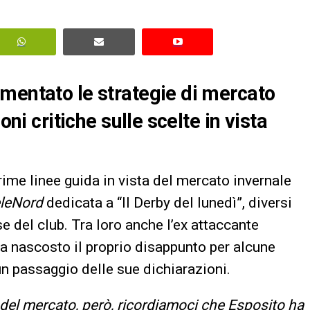
mentato le strategie di mercato
oni critiche sulle scelte in vista
rime linee guida in vista del mercato invernale
leNord
dedicata a “Il Derby del lunedì”, diversi
e del club. Tra loro anche l’ex attaccante
a nascosto il proprio disappunto per alcune
un passaggio delle sue dichiarazioni.
del mercato, però, ricordiamoci che Esposito ha