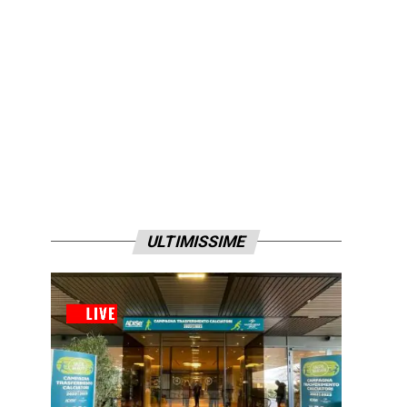
ULTIMISSIME