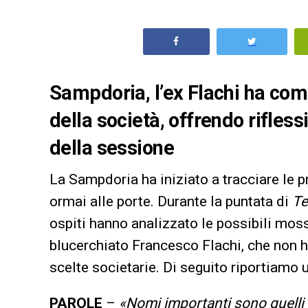
Sampdoria, l’ex Flachi ha com
della società, offrendo riflessi
della sessione
La Sampdoria ha iniziato a tracciare le p
ormai alle porte. Durante la puntata di
Te
ospiti hanno analizzato le possibili moss
blucerchiato Francesco Flachi, che non h
scelte societarie. Di seguito riportiamo 
PAROLE
–
«Nomi importanti sono quelli 