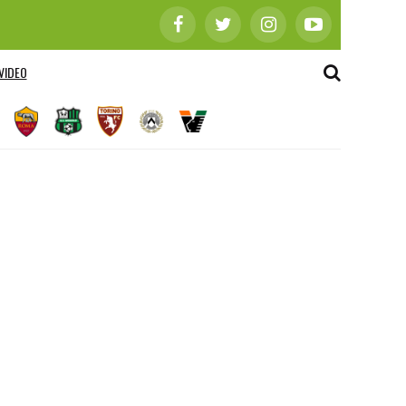
VIDEO