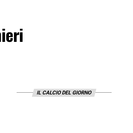
ieri
IL CALCIO DEL GIORNO