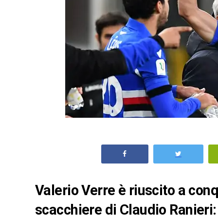
Valerio Verre è riuscito a con
scacchiere di Claudio Ranieri: