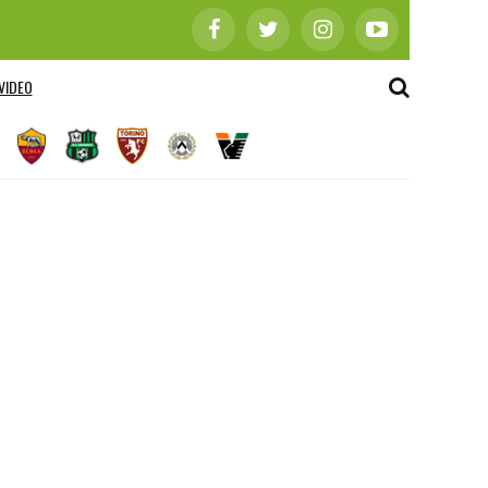
VIDEO