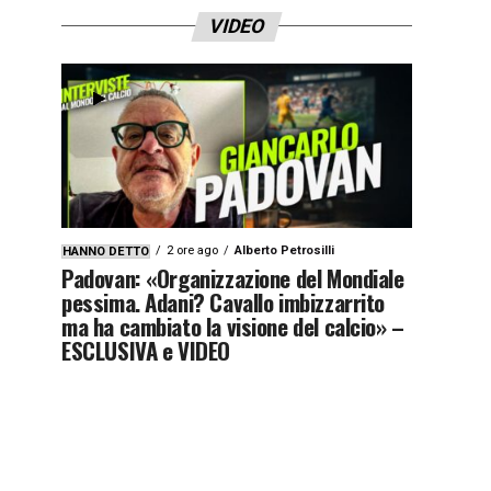
VIDEO
2 ore ago
Alberto Petrosilli
HANNO DETTO
Padovan: «Organizzazione del Mondiale
pessima. Adani? Cavallo imbizzarrito
ma ha cambiato la visione del calcio» –
ESCLUSIVA e VIDEO