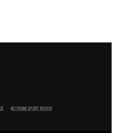
IE
NETWORK SPORT REVIEW