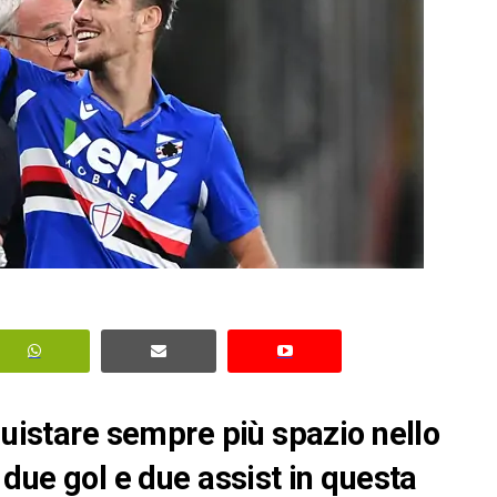
quistare sempre più spazio nello
 due gol e due assist in questa