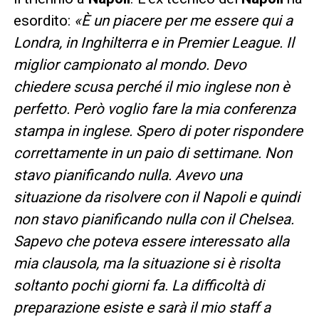
esordito:
«È un piacere per me essere qui a
Londra, in Inghilterra e in Premier League. Il
miglior campionato al mondo. Devo
chiedere scusa perché il mio inglese non è
perfetto. Però voglio fare la mia conferenza
stampa in inglese. Spero di poter rispondere
correttamente in un paio di settimane. Non
stavo pianificando nulla. Avevo una
situazione da risolvere con il Napoli e quindi
non stavo pianificando nulla con il Chelsea.
Sapevo che poteva essere interessato alla
mia clausola, ma la situazione si è risolta
soltanto pochi giorni fa. La difficoltà di
preparazione esiste e sarà il mio staff a