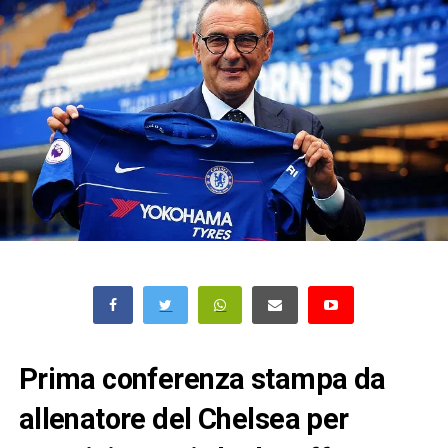
Prima conferenza stampa da
allenatore del Chelsea per