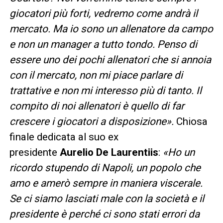
giocatori più forti, vedremo come andrà il
mercato. Ma io sono un allenatore da campo
e non un manager a tutto tondo. Penso di
essere uno dei pochi allenatori che si annoia
con il mercato, non mi piace parlare di
trattative e non mi interesso più di tanto. Il
compito di noi allenatori è quello di far
crescere i giocatori a disposizione».
Chiosa
finale dedicata al suo ex
presidente
Aurelio De Laurentiis
:
«Ho un
ricordo stupendo di Napoli, un popolo che
amo e amerò sempre in maniera viscerale.
Se ci siamo lasciati male con la società e il
presidente è perché ci sono stati errori da