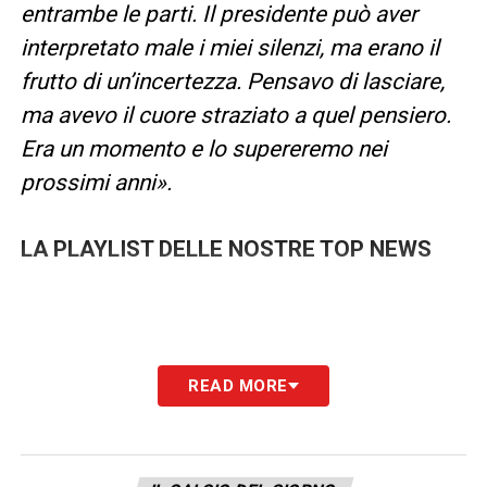
entrambe le parti. Il presidente può aver
interpretato male i miei silenzi, ma erano il
frutto di un’incertezza. Pensavo di lasciare,
ma avevo il cuore straziato a quel pensiero.
Era un momento e lo supereremo nei
prossimi anni».
LA PLAYLIST DELLE NOSTRE TOP NEWS
READ MORE