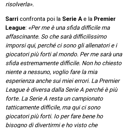
risolverla».
Sarri
confronta poi la
Serie A
e la
Premier
League
:
«Per me è una sfida difficile ma
affascinante. So che sarà difficilissimo
imporsi qui, perché ci sono gli allenatori e i
giocatori più forti al mondo. Per me sarà una
sfida estremamente difficile. Non ho chiesto
niente a nessuno, voglio fare la mia
esperienza anche sui miei errori. La Premier
League è diversa dalla Serie A perché è più
forte. La Serie A resta un campionato
tatticamente difficile, ma qui ci sono
giocatori più forti. Io per fare bene ho
bisogno di divertirmi e ho visto che