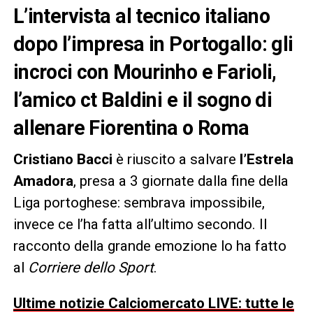
L’intervista al tecnico italiano
dopo l’impresa in Portogallo: gli
incroci con Mourinho e Farioli,
l’amico ct Baldini e il sogno di
allenare Fiorentina o Roma
Cristiano Bacci
è riuscito a salvare
l’Estrela
Amadora
, presa a 3 giornate dalla fine della
Liga portoghese: sembrava impossibile,
invece ce l’ha fatta all’ultimo secondo. Il
racconto della grande emozione lo ha fatto
al
Corriere dello Sport
.
Ultime notizie Calciomercato LIVE: tutte le