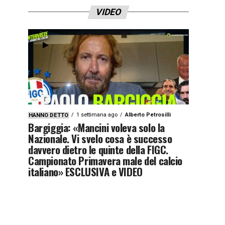
VIDEO
1 settimana ago
Alberto Petrosilli
HANNO DETTO
Bargiggia: «Mancini voleva solo la
Nazionale. Vi svelo cosa è successo
davvero dietro le quinte della FIGC.
Campionato Primavera male del calcio
italiano» ESCLUSIVA e VIDEO