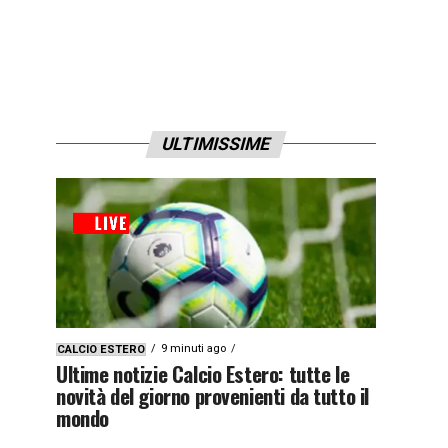
ULTIMISSIME
9 minuti ago
CALCIO ESTERO
Ultime notizie Calcio Estero: tutte le
novità del giorno provenienti da tutto il
mondo