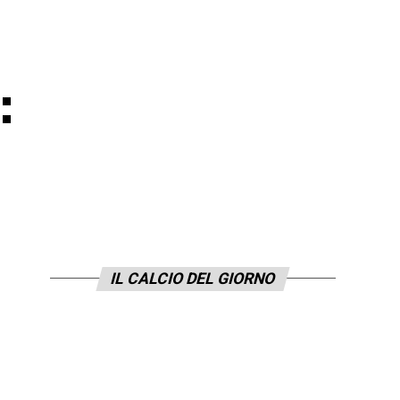
:
IL CALCIO DEL GIORNO