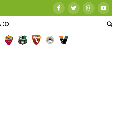
VIDEO