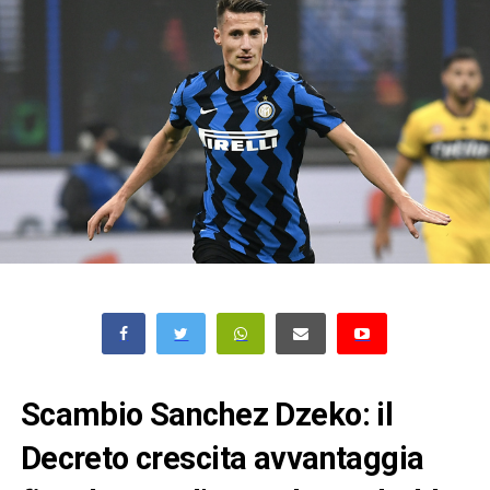
Scambio Sanchez Dzeko: il
Decreto crescita avvantaggia