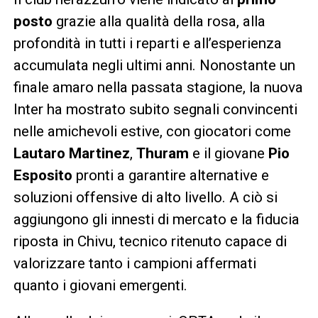
posto
grazie alla qualità della rosa, alla
profondità in tutti i reparti e all’esperienza
accumulata negli ultimi anni. Nonostante un
finale amaro nella passata stagione, la nuova
Inter ha mostrato subito segnali convincenti
nelle amichevoli estive, con giocatori come
Lautaro Martinez
,
Thuram
e il giovane
Pio
Esposito
pronti a garantire alternative e
soluzioni offensive di alto livello. A ciò si
aggiungono gli innesti di mercato e la fiducia
riposta in Chivu, tecnico ritenuto capace di
valorizzare tanto i campioni affermati
quanto i giovani emergenti.