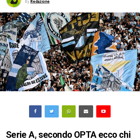
By
Redazione
Serie A, secondo OPTA ecco chi